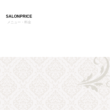
SALONPRICE
メニュー・料金