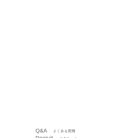
Q&A
よくある質問
Recruit