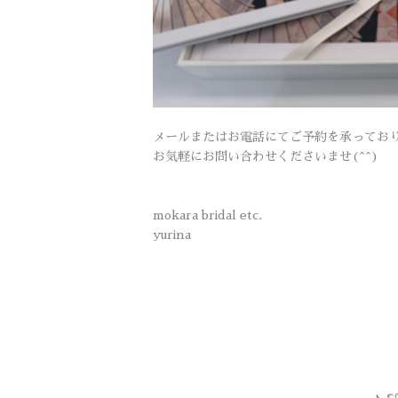
メールまたはお電話にてご予約を承ってお
お気軽にお問い合わせくださいませ(^^)
mokara bridal etc.
yurina