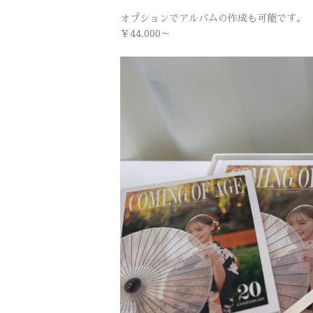
オプションでアルバムの作成も可能です。
￥44.000～