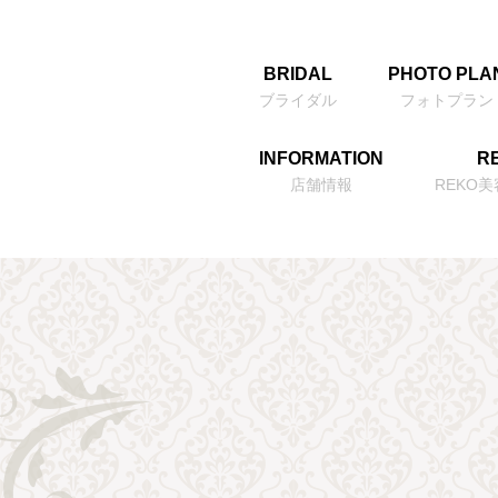
BRIDAL
PHOTO PLA
ブライダル
フォトプラン
INFORMATION
RE
店舗情報
REKO