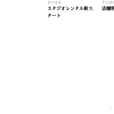
そのほか
そのほ
スタジオレンタル新ス
店舗
タート