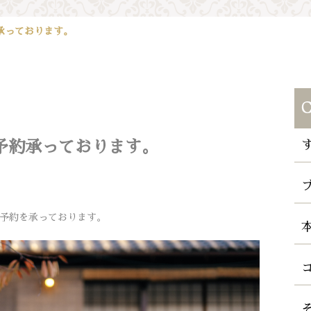
承っております。
C
予約承っております。
ご予約を承っております。