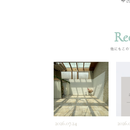
Re
他にもこの
2026.07.24
2026.