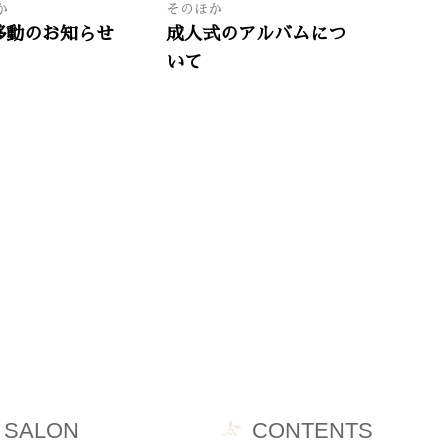
か
そのほか
移動のお知らせ
成人式のアルバムにつ
いて
SALON
CONTENTS