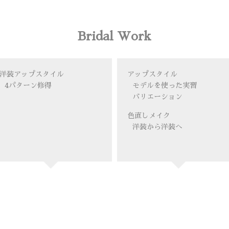
Bridal Work
洋装アップスタイル
アップスタイル
4パターン修得
モデルを使った実習
バリエーション
色直しメイク
洋装から洋装へ