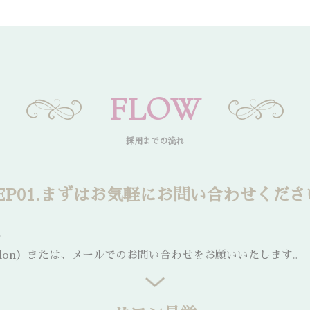
FLOW
採用までの流れ
TEP01.まずはお気軽にお問い合わせくださ
。
idalsalon）または、メールでのお問い合わせをお願いいたします。