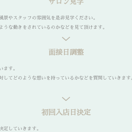
サロン見学
風景やスタッフの雰囲気を是非見学ください。
ような動きをされているのかなどを見て頂けます。
面接日調整
います。
対してどのような想いを持っているかなどを質問していきます
初回入店日決定
決定していきます。