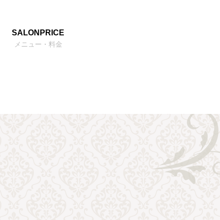
SALONPRICE
メニュー・料金