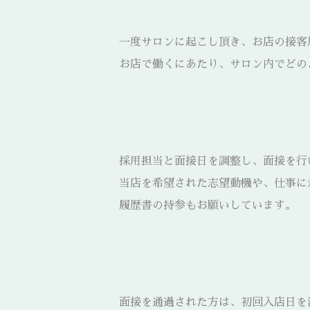
一度サロンに起こし頂き、お店の接客
お店で働くにあたり、サロン内でどの
採用担当と面接日を調整し、面接を行
当店を希望された志望動機や、仕事に
履歴書の持参もお願いしています。
面接を通過された方は、初回入店日を