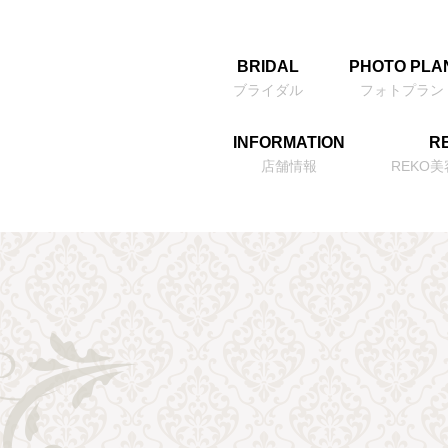
BRIDAL
PHOTO PLA
ブライダル
フォトプラン
INFORMATION
RE
店舗情報
REKO