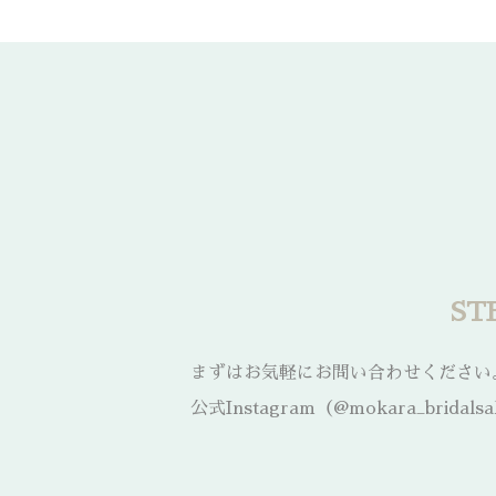
S
まずはお気軽にお問い合わせください
公式Instagram（@mokara_br