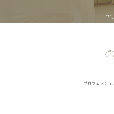
「誰
プロフェッショ